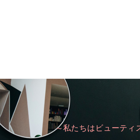
～私たちはビューティ