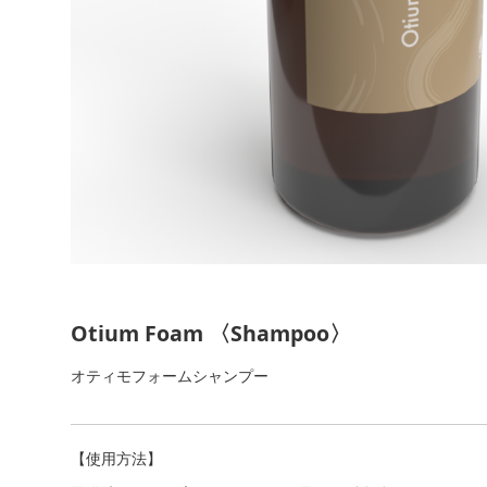
Otium Foam 〈Shampoo〉
オティモフォームシャンプー
【使用方法】