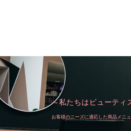
～私たちはビューティ
お客様のニーズに適応した商品メニュ